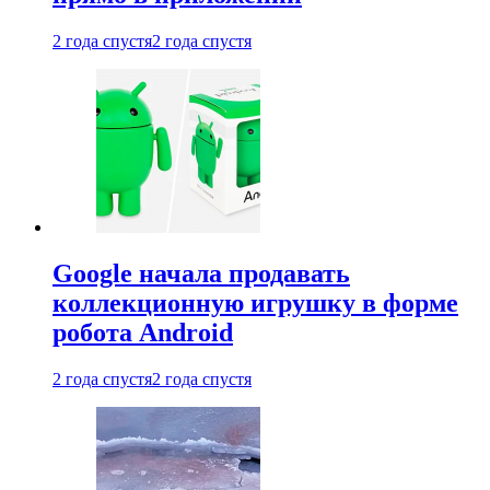
2 года спустя
2 года спустя
Google начала продавать
коллекционную игрушку в форме
робота Android
2 года спустя
2 года спустя