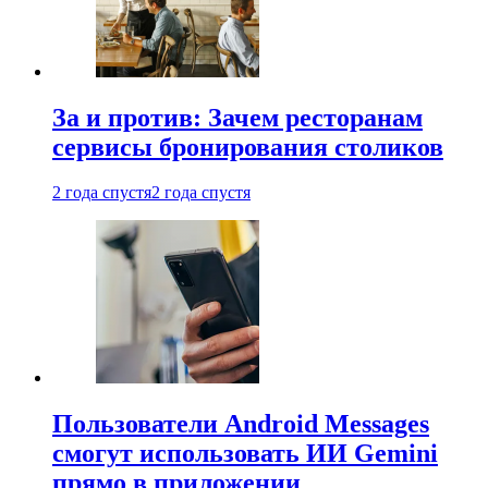
За и против: Зачем ресторанам
сервисы бронирования столиков
2 года спустя
2 года спустя
Пользователи Android Messages
смогут использовать ИИ Gemini
прямо в приложении