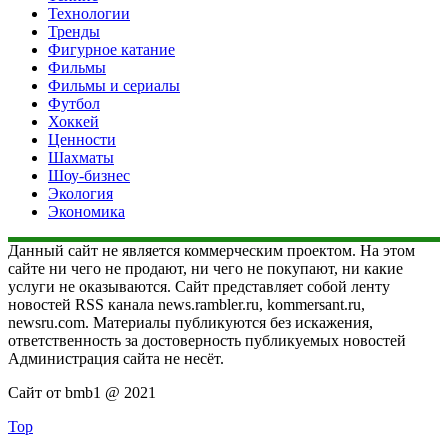
Технологии
Тренды
Фигурное катание
Фильмы
Фильмы и сериалы
Футбол
Хоккей
Ценности
Шахматы
Шоу-бизнес
Экология
Экономика
Данный сайт не является коммерческим проектом. На этом
сайте ни чего не продают, ни чего не покупают, ни какие
услуги не оказываются. Сайт представляет собой ленту
новостей RSS канала news.rambler.ru, kommersant.ru,
newsru.com. Материалы публикуются без искажения,
ответственность за достоверность публикуемых новостей
Администрация сайта не несёт.
Сайт от bmb1 @ 2021
Top