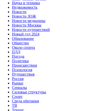
Наука и техника
Недвижимость
Новости
Новости ЗОЖ
Новости медицины
Новости Москвы
Новости путешествий
Новый год 2024
Образование
Общество
Около спорта
ПДД
Погода
Политика
Происшествия
Психология
Путешествия
Россия
Рынки
Сериалы
Силовые структуры
Спорт
Среда обитания
ТВ
Теннис