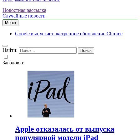
Новостная рассылка
Случайные новости
Меню
Google выпускает экстренное обновление Chrome
Найти:
Заголовки
Apple отказалась от выпуска
популярной модели iPad