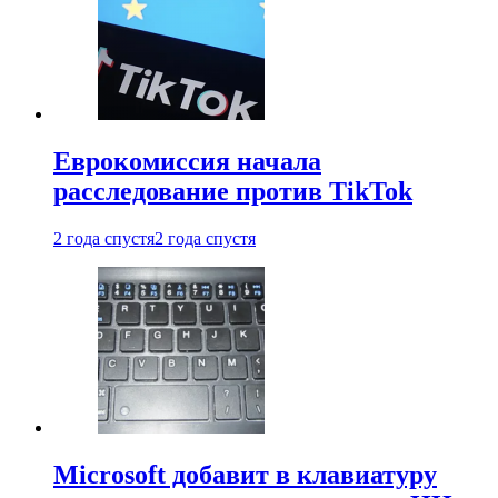
Еврокомиссия начала
расследование против TikTok
2 года спустя
2 года спустя
Microsoft добавит в клавиатуру