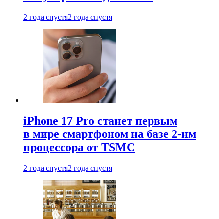
2 года спустя
2 года спустя
iPhone 17 Pro станет первым
в мире смартфоном на базе 2-нм
процессора от TSMC
2 года спустя
2 года спустя