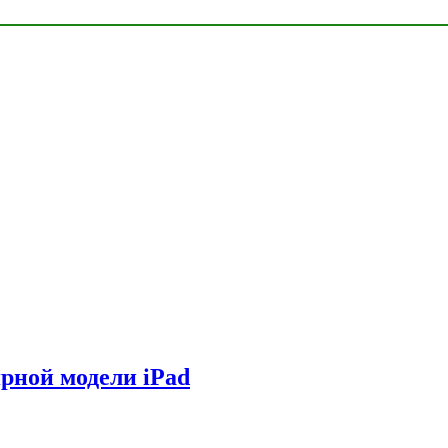
ярной модели iPad