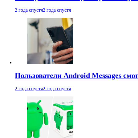
2 года спустя
2 года спустя
Пользователи Android Messages смо
2 года спустя
2 года спустя