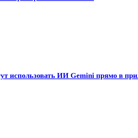
гут использовать ИИ Gemini прямо в пр