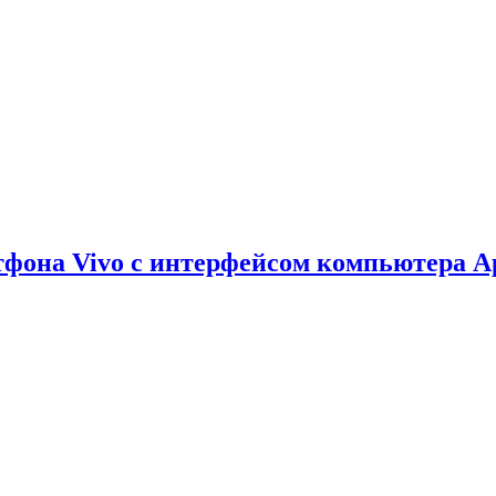
тфона Vivo с интерфейсом компьютера A