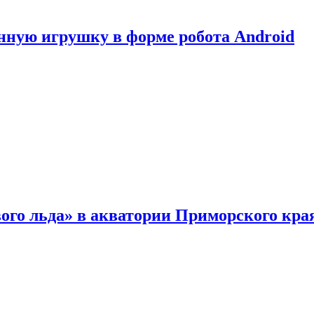
нную игрушку в форме робота Android
ого льда» в акватории Приморского кра