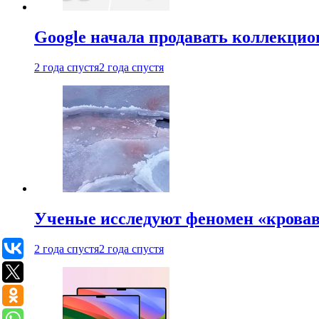
Google начала продавать коллекцио
2 года спустя
2 года спустя
Ученые исследуют феномен «кровав
2 года спустя
2 года спустя