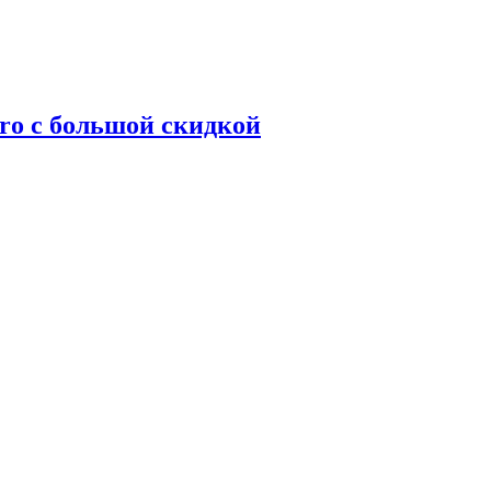
ro с большой скидкой