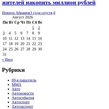
жителей накопить миллион рублей
Никита Абрамов
3 года спустя
0
Август 2026
Пн
Вт
Ср
Чт
Пт
Сб
Вс
1
2
3
4
5
6
7
8
9
10
11
12
13
14
15
16
17
18
19
20
21
22
23
24
25
26
27
28
29
30
31
« Июл
Рубрики
69-я параллель
MMA
Авто
Автоновости
Автособытия
Автоспорт
Автоэксперт