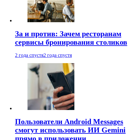
За и против: Зачем ресторанам
сервисы бронирования столиков
2 года спустя
2 года спустя
Пользователи Android Messages
смогут использовать ИИ Gemini
прямо в приложении