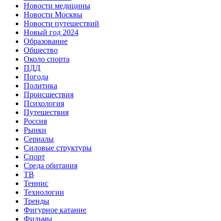
Новости медицины
Новости Москвы
Новости путешествий
Новый год 2024
Образование
Общество
Около спорта
ПДД
Погода
Политика
Происшествия
Психология
Путешествия
Россия
Рынки
Сериалы
Силовые структуры
Спорт
Среда обитания
ТВ
Теннис
Технологии
Тренды
Фигурное катание
Фильмы