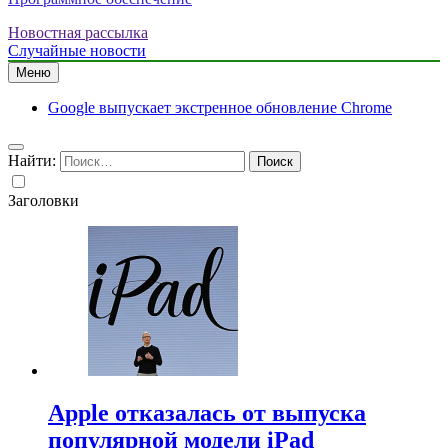
Новостная рассылка
Случайные новости
Меню
Google выпускает экстренное обновление Chrome
Найти:
Заголовки
Apple отказалась от выпуска
популярной модели iPad