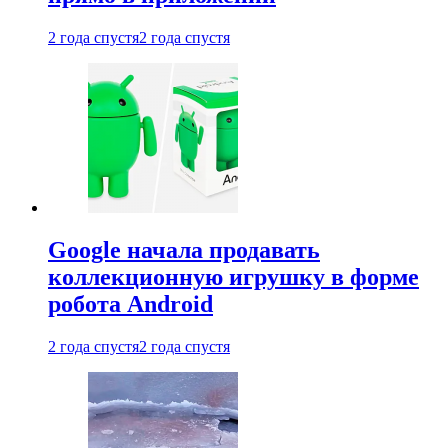
2 года спустя
2 года спустя
Google начала продавать
коллекционную игрушку в форме
робота Android
2 года спустя
2 года спустя