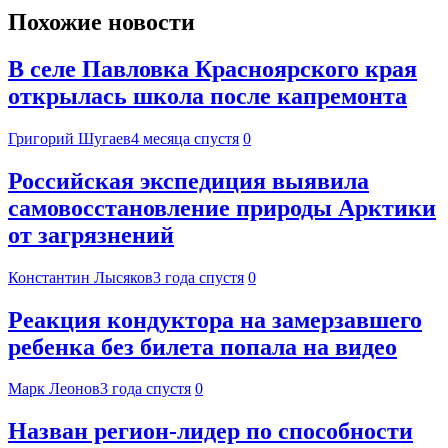
Похожие новости
В селе Павловка Красноярского края
открылась школа после капремонта
Григорий Шугаев
4 месяца спустя
0
Российская экспедиция выявила
самовосстановление природы Арктики
от загрязнений
Константин Лысяков
3 года спустя
0
Реакция кондуктора на замерзавшего
ребенка без билета попала на видео
Марк Леонов
3 года спустя
0
Назван регион-лидер по способности