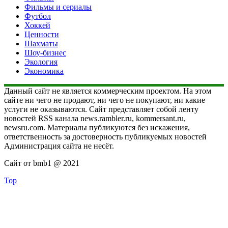
Фильмы и сериалы
Футбол
Хоккей
Ценности
Шахматы
Шоу-бизнес
Экология
Экономика
Данный сайт не является коммерческим проектом. На этом
сайте ни чего не продают, ни чего не покупают, ни какие
услуги не оказываются. Сайт представляет собой ленту
новостей RSS канала news.rambler.ru, kommersant.ru,
newsru.com. Материалы публикуются без искажения,
ответственность за достоверность публикуемых новостей
Администрация сайта не несёт.
Сайт от bmb1 @ 2021
Top