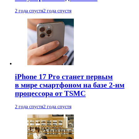
2 года спустя
2 года спустя
iPhone 17 Pro станет первым
в мире смартфоном на базе 2-нм
процессора от TSMC
2 года спустя
2 года спустя