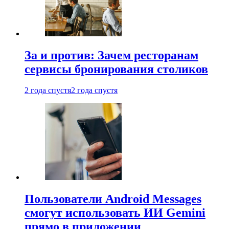
За и против: Зачем ресторанам
сервисы бронирования столиков
2 года спустя
2 года спустя
Пользователи Android Messages
смогут использовать ИИ Gemini
прямо в приложении