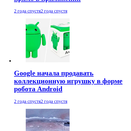
2 года спустя
2 года спустя
Google начала продавать
коллекционную игрушку в форме
робота Android
2 года спустя
2 года спустя