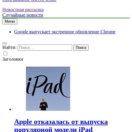
Новостная рассылка
Случайные новости
Меню
Google выпускает экстренное обновление Chrome
Найти:
Заголовки
Apple отказалась от выпуска
популярной модели iPad