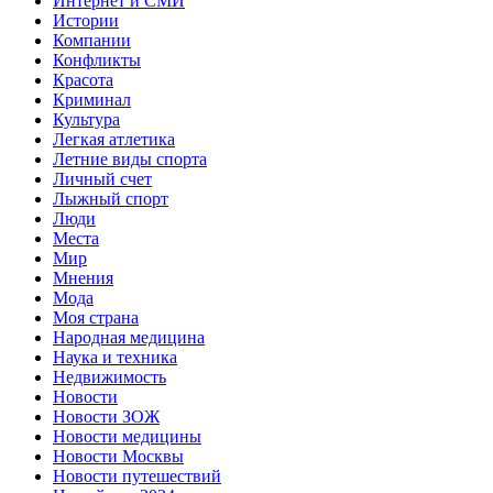
Интернет и СМИ
Истории
Компании
Конфликты
Красота
Криминал
Культура
Легкая атлетика
Летние виды спорта
Личный счет
Лыжный спорт
Люди
Места
Мир
Мнения
Мода
Моя страна
Народная медицина
Наука и техника
Недвижимость
Новости
Новости ЗОЖ
Новости медицины
Новости Москвы
Новости путешествий