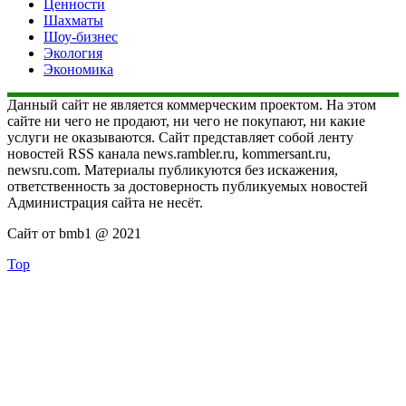
Ценности
Шахматы
Шоу-бизнес
Экология
Экономика
Данный сайт не является коммерческим проектом. На этом
сайте ни чего не продают, ни чего не покупают, ни какие
услуги не оказываются. Сайт представляет собой ленту
новостей RSS канала news.rambler.ru, kommersant.ru,
newsru.com. Материалы публикуются без искажения,
ответственность за достоверность публикуемых новостей
Администрация сайта не несёт.
Сайт от bmb1 @ 2021
Top