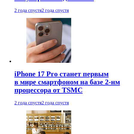
2 года спустя
2 года спустя
iPhone 17 Pro станет первым
в мире смартфоном на базе 2-нм
процессора от TSMC
2 года спустя
2 года спустя