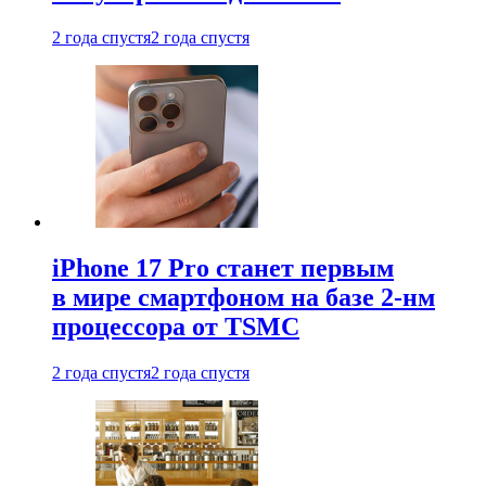
2 года спустя
2 года спустя
iPhone 17 Pro станет первым
в мире смартфоном на базе 2-нм
процессора от TSMC
2 года спустя
2 года спустя