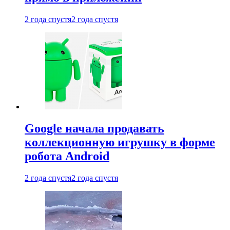
2 года спустя
2 года спустя
Google начала продавать
коллекционную игрушку в форме
робота Android
2 года спустя
2 года спустя