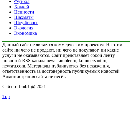
Футбол
Хоккей
Ценности
Шахматы
Шоу-бизнес
Экология
Экономика
Данный сайт не является коммерческим проектом. На этом
сайте ни чего не продают, ни чего не покупают, ни какие
услуги не оказываются. Сайт представляет собой ленту
новостей RSS канала news.rambler.ru, kommersant.ru,
newsru.com. Материалы публикуются без искажения,
ответственность за достоверность публикуемых новостей
Администрация сайта не несёт.
Сайт от bmb1 @ 2021
Top