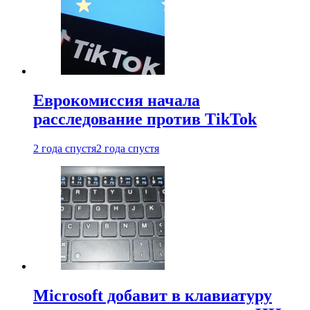
Еврокомиссия начала
расследование против TikTok
2 года спустя
2 года спустя
Microsoft добавит в клавиатуру