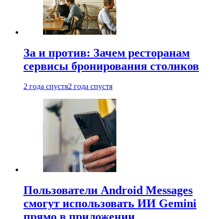
За и против: Зачем ресторанам
сервисы бронирования столиков
2 года спустя
2 года спустя
Пользователи Android Messages
смогут использовать ИИ Gemini
прямо в приложении