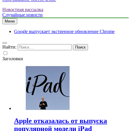
Новостная рассылка
Случайные новости
Меню
Google выпускает экстренное обновление Chrome
Найти:
Заголовки
Apple отказалась от выпуска
популярной модели iPad