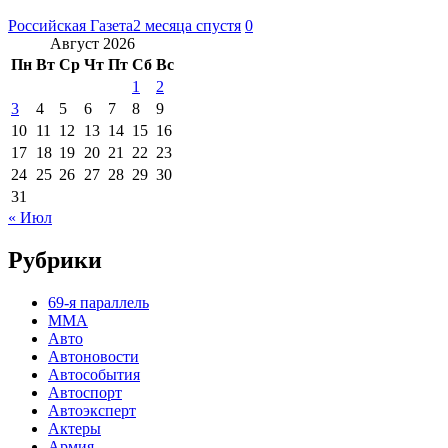
Российская Газета
2 месяца спустя
0
Август 2026
Пн
Вт
Ср
Чт
Пт
Сб
Вс
1
2
3
4
5
6
7
8
9
10
11
12
13
14
15
16
17
18
19
20
21
22
23
24
25
26
27
28
29
30
31
« Июл
Рубрики
69-я параллель
MMA
Авто
Автоновости
Автособытия
Автоспорт
Автоэксперт
Актеры
Армия