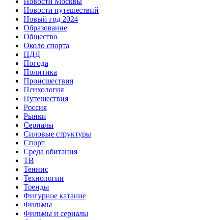
Новости Москвы
Новости путешествий
Новый год 2024
Образование
Общество
Около спорта
ПДД
Погода
Политика
Происшествия
Психология
Путешествия
Россия
Рынки
Сериалы
Силовые структуры
Спорт
Среда обитания
ТВ
Теннис
Технологии
Тренды
Фигурное катание
Фильмы
Фильмы и сериалы