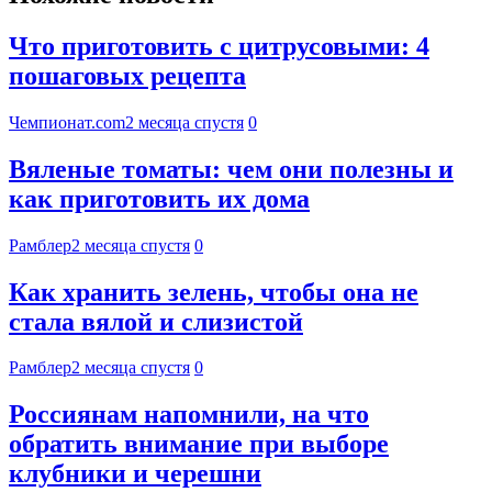
Что приготовить с цитрусовыми: 4
пошаговых рецепта
Чемпионат.com
2 месяца спустя
0
Вяленые томаты: чем они полезны и
как приготовить их дома
Рамблер
2 месяца спустя
0
Как хранить зелень, чтобы она не
стала вялой и слизистой
Рамблер
2 месяца спустя
0
Россиянам напомнили, на что
обратить внимание при выборе
клубники и черешни