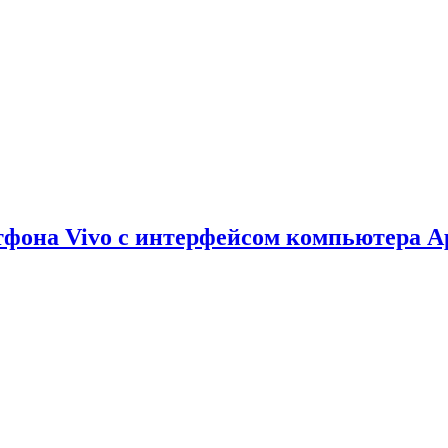
тфона Vivo с интерфейсом компьютера A