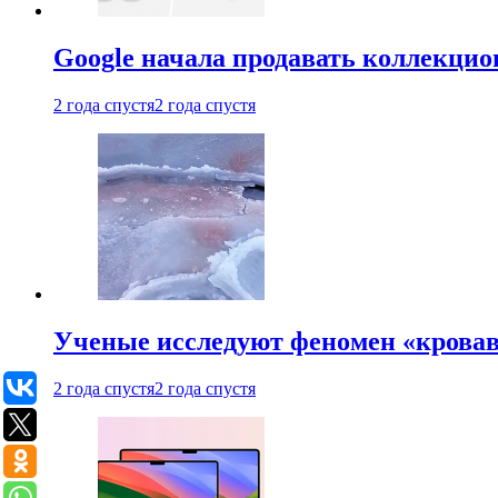
Google начала продавать коллекцио
2 года спустя
2 года спустя
Ученые исследуют феномен «кровав
2 года спустя
2 года спустя