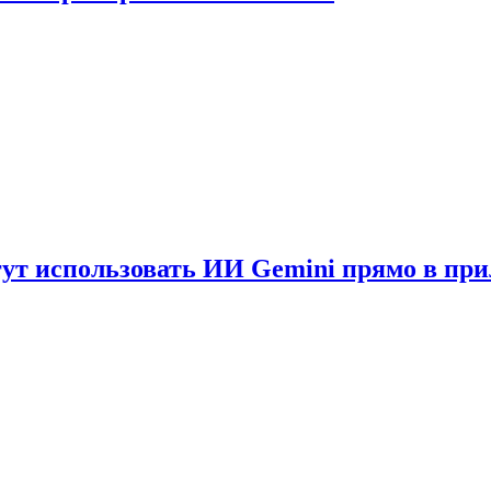
гут использовать ИИ Gemini прямо в пр