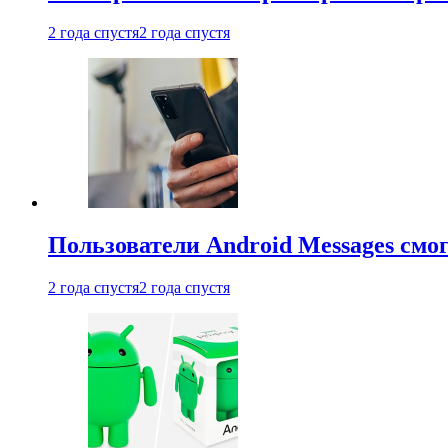
2 года спустя
2 года спустя
Пользователи Android Messages смо
2 года спустя
2 года спустя