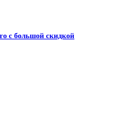
ro с большой скидкой