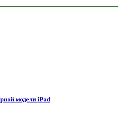
ярной модели iPad