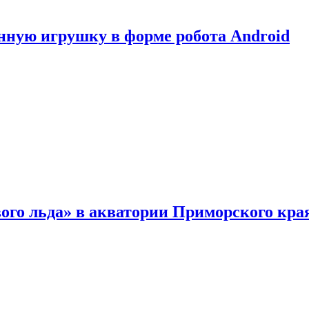
нную игрушку в форме робота Android
ого льда» в акватории Приморского кра