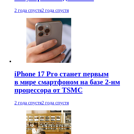
2 года спустя
2 года спустя
iPhone 17 Pro станет первым
в мире смартфоном на базе 2-нм
процессора от TSMC
2 года спустя
2 года спустя