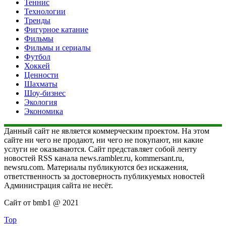
Теннис
Технологии
Тренды
Фигурное катание
Фильмы
Фильмы и сериалы
Футбол
Хоккей
Ценности
Шахматы
Шоу-бизнес
Экология
Экономика
Данный сайт не является коммерческим проектом. На этом
сайте ни чего не продают, ни чего не покупают, ни какие
услуги не оказываются. Сайт представляет собой ленту
новостей RSS канала news.rambler.ru, kommersant.ru,
newsru.com. Материалы публикуются без искажения,
ответственность за достоверность публикуемых новостей
Администрация сайта не несёт.
Сайт от bmb1 @ 2021
Top