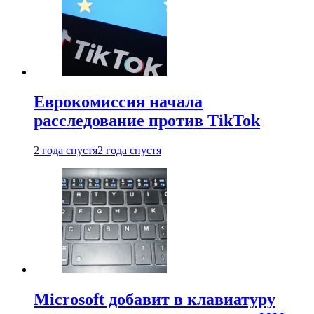
Еврокомиссия начала
расследование против TikTok
2 года спустя
2 года спустя
Microsoft добавит в клавиатуру