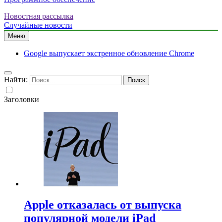
Новостная рассылка
Случайные новости
Меню
Google выпускает экстренное обновление Chrome
Найти:
Заголовки
Apple отказалась от выпуска
популярной модели iPad