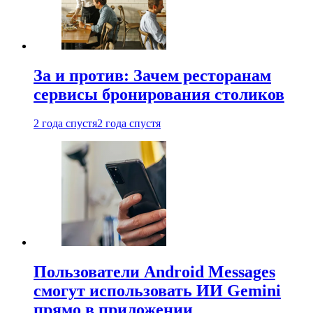
За и против: Зачем ресторанам
сервисы бронирования столиков
2 года спустя
2 года спустя
Пользователи Android Messages
смогут использовать ИИ Gemini
прямо в приложении