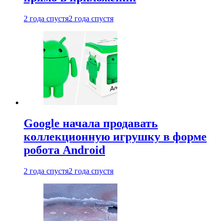
2 года спустя
2 года спустя
Google начала продавать
коллекционную игрушку в форме
робота Android
2 года спустя
2 года спустя