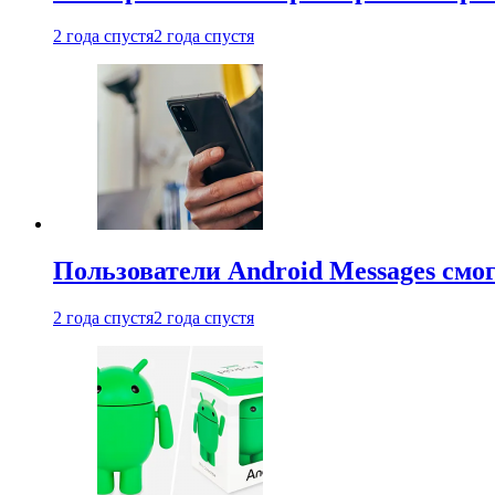
2 года спустя
2 года спустя
Пользователи Android Messages смо
2 года спустя
2 года спустя