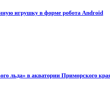
нную игрушку в форме робота Android
ого льда» в акватории Приморского кра