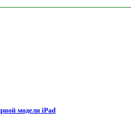
ярной модели iPad