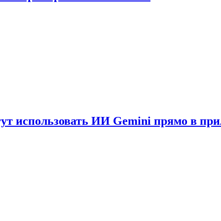
гут использовать ИИ Gemini прямо в пр