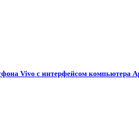
тфона Vivo с интерфейсом компьютера A