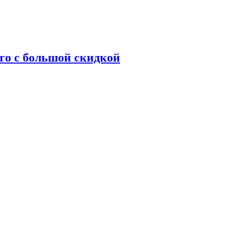
ro с большой скидкой