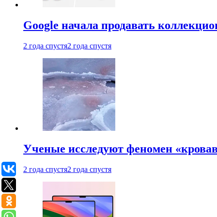
Google начала продавать коллекцио
2 года спустя
2 года спустя
Ученые исследуют феномен «кровав
2 года спустя
2 года спустя