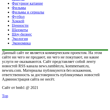
Фигурное катание
Фильмы
Фильмы и сериалы
Футбол
Хоккей
Ценности
Шахматы
Шоу-бизнес
Экология
Экономика
Данный сайт не является коммерческим проектом. На этом
сайте ни чего не продают, ни чего не покупают, ни какие
услуги не оказываются. Сайт представляет собой ленту
новостей RSS канала news.rambler.ru, kommersant.ru,
newsru.com. Материалы публикуются без искажения,
ответственность за достоверность публикуемых новостей
Администрация сайта не несёт.
Сайт от bmb1 @ 2021
Top