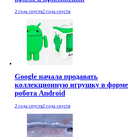
2 года спустя
2 года спустя
Google начала продавать
коллекционную игрушку в форме
робота Android
2 года спустя
2 года спустя