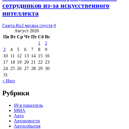
сотрудников из-за искусственного
интеллекта
Газета.Ru
3 месяца спустя
0
Август 2026
Пн
Вт
Ср
Чт
Пт
Сб
Вс
1
2
3
4
5
6
7
8
9
10
11
12
13
14
15
16
17
18
19
20
21
22
23
24
25
26
27
28
29
30
31
« Июл
Рубрики
69-я параллель
MMA
Авто
Автоновости
Автособытия