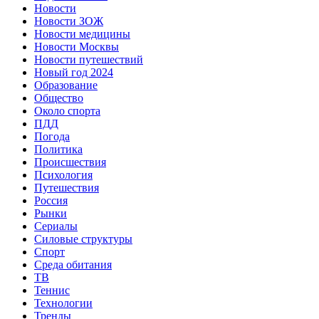
Новости
Новости ЗОЖ
Новости медицины
Новости Москвы
Новости путешествий
Новый год 2024
Образование
Общество
Около спорта
ПДД
Погода
Политика
Происшествия
Психология
Путешествия
Россия
Рынки
Сериалы
Силовые структуры
Спорт
Среда обитания
ТВ
Теннис
Технологии
Тренды