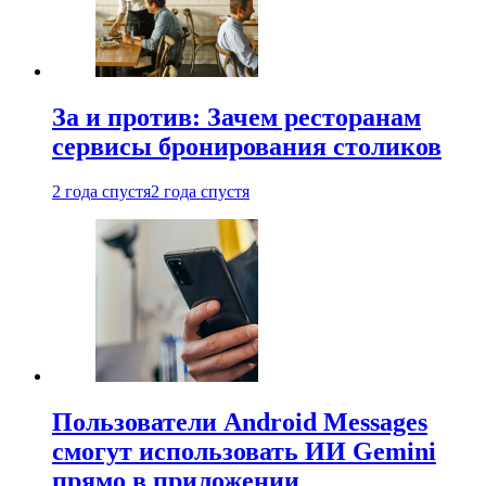
За и против: Зачем ресторанам
сервисы бронирования столиков
2 года спустя
2 года спустя
Пользователи Android Messages
смогут использовать ИИ Gemini
прямо в приложении