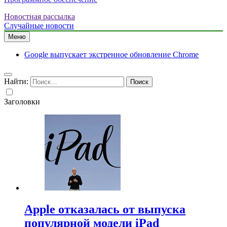
Новостная рассылка
Случайные новости
Меню
Google выпускает экстренное обновление Chrome
Найти:
Заголовки
Apple отказалась от выпуска
популярной модели iPad