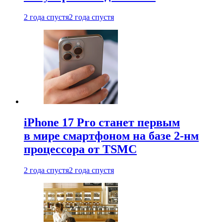
2 года спустя
2 года спустя
iPhone 17 Pro станет первым
в мире смартфоном на базе 2-нм
процессора от TSMC
2 года спустя
2 года спустя