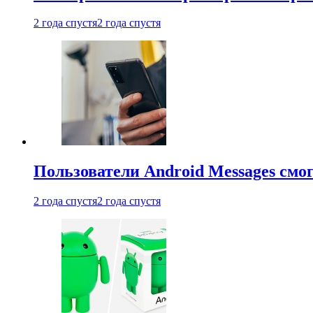
2 года спустя
2 года спустя
Пользователи Android Messages смо
2 года спустя
2 года спустя