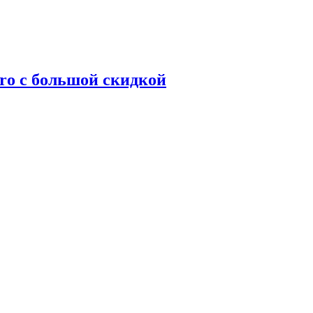
ro с большой скидкой