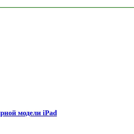
ярной модели iPad