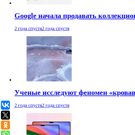
Google начала продавать коллекцио
2 года спустя
2 года спустя
Ученые исследуют феномен «кровав
2 года спустя
2 года спустя