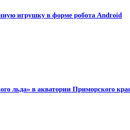
нную игрушку в форме робота Android
ого льда» в акватории Приморского кра