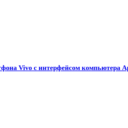
тфона Vivo с интерфейсом компьютера A