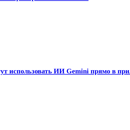
гут использовать ИИ Gemini прямо в пр