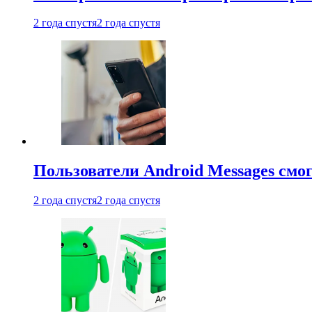
2 года спустя
2 года спустя
Пользователи Android Messages смо
2 года спустя
2 года спустя