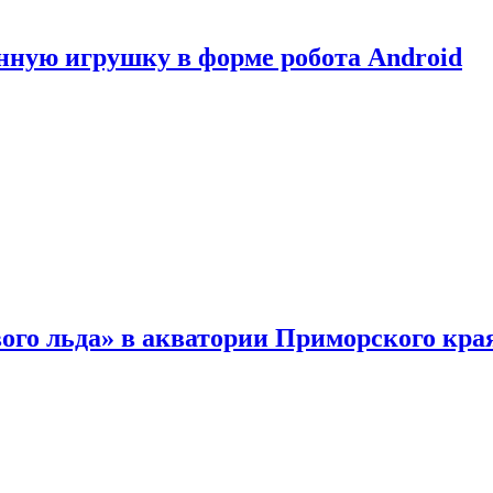
нную игрушку в форме робота Android
ого льда» в акватории Приморского кра