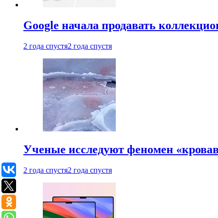
Google начала продавать коллекцио
2 года спустя
2 года спустя
Ученые исследуют феномен «кровав
2 года спустя
2 года спустя