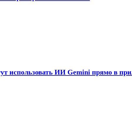
гут использовать ИИ Gemini прямо в пр