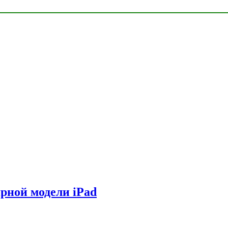
ярной модели iPad