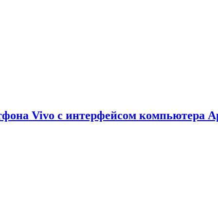
тфона Vivo с интерфейсом компьютера A