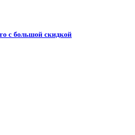
ro с большой скидкой