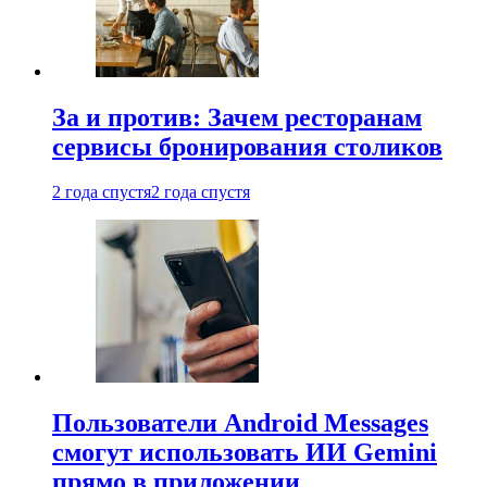
За и против: Зачем ресторанам
сервисы бронирования столиков
2 года спустя
2 года спустя
Пользователи Android Messages
смогут использовать ИИ Gemini
прямо в приложении