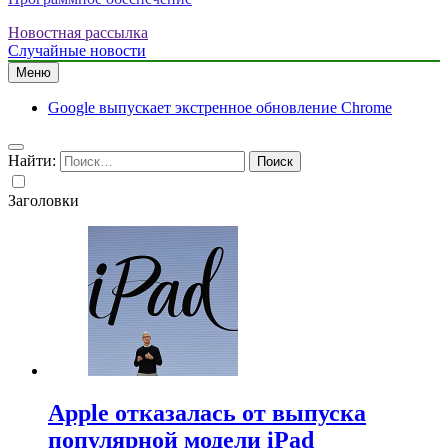
Новостная рассылка
Случайные новости
Меню
Google выпускает экстренное обновление Chrome
Найти:
Заголовки
Apple отказалась от выпуска
популярной модели iPad