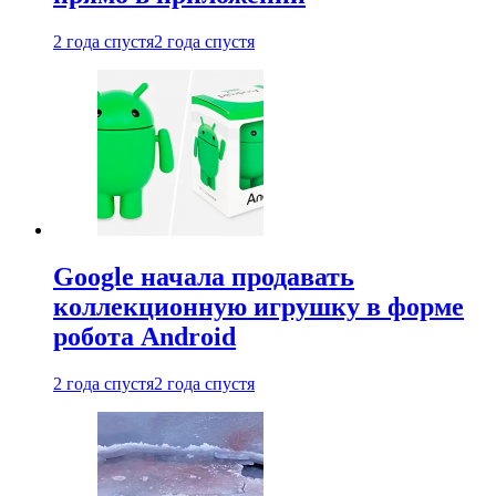
2 года спустя
2 года спустя
Google начала продавать
коллекционную игрушку в форме
робота Android
2 года спустя
2 года спустя