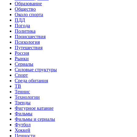
Образование
Общество
Около спорта
ПДД
Погода
Политика
Происшествия
Психология
Путешествия
Россия
Рынки
Сериалы
Силовые структуры
Спорт
Среда обитания
ТВ
Теннис
Технологии
Тренды
Фигурное катание
Фильмы
Фильмы и сериалы
Футбол
Хоккей
Ценности