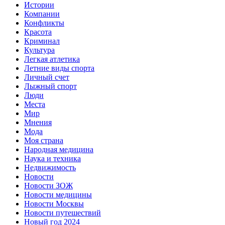
Истории
Компании
Конфликты
Красота
Криминал
Культура
Легкая атлетика
Летние виды спорта
Личный счет
Лыжный спорт
Люди
Места
Мир
Мнения
Мода
Моя страна
Народная медицина
Наука и техника
Недвижимость
Новости
Новости ЗОЖ
Новости медицины
Новости Москвы
Новости путешествий
Новый год 2024