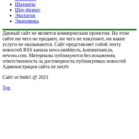
Шахматы
Шоу-бизнес
Экология
Экономика
Данный сайт не является коммерческим проектом. На этом
сайте ни чего не продают, ни чего не покупают, ни какие
услуги не оказываются. Сайт представляет собой ленту
новостей RSS канала news.rambler.ru, kommersant.ru,
newsru.com. Материалы публикуются без искажения,
ответственность за достоверность публикуемых новостей
Администрация сайта не несёт.
Сайт от bmb1 @ 2021
Top