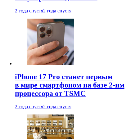
2 года спустя
2 года спустя
iPhone 17 Pro станет первым
в мире смартфоном на базе 2-нм
процессора от TSMC
2 года спустя
2 года спустя