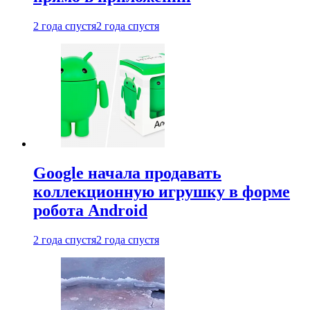
2 года спустя
2 года спустя
Google начала продавать
коллекционную игрушку в форме
робота Android
2 года спустя
2 года спустя