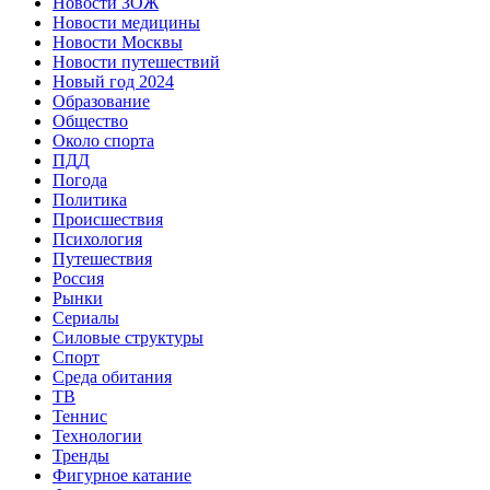
Новости ЗОЖ
Новости медицины
Новости Москвы
Новости путешествий
Новый год 2024
Образование
Общество
Около спорта
ПДД
Погода
Политика
Происшествия
Психология
Путешествия
Россия
Рынки
Сериалы
Силовые структуры
Спорт
Среда обитания
ТВ
Теннис
Технологии
Тренды
Фигурное катание