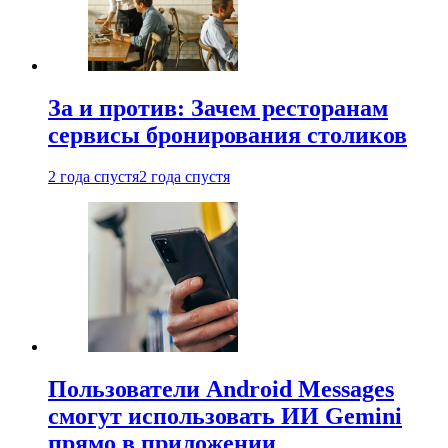
За и против: Зачем ресторанам
сервисы бронирования столиков
2 года спустя
2 года спустя
Пользователи Android Messages
смогут использовать ИИ Gemini
прямо в приложении