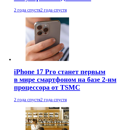
2 года спустя
2 года спустя
iPhone 17 Pro станет первым
в мире смартфоном на базе 2-нм
процессора от TSMC
2 года спустя
2 года спустя