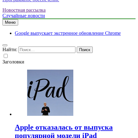
Новостная рассылка
Случайные новости
Меню
Google выпускает экстренное обновление Chrome
Найти:
Заголовки
Apple отказалась от выпуска
популярной модели iPad