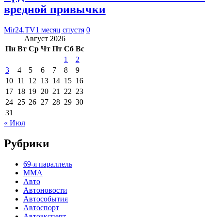
вредной привычки
Mir24.TV
1 месяц спустя
0
Август 2026
Пн
Вт
Ср
Чт
Пт
Сб
Вс
1
2
3
4
5
6
7
8
9
10
11
12
13
14
15
16
17
18
19
20
21
22
23
24
25
26
27
28
29
30
31
« Июл
Рубрики
69-я параллель
MMA
Авто
Автоновости
Автособытия
Автоспорт
Автоэксперт