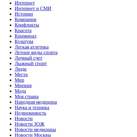
Интернет
Интернет и СМИ
Истории
Компании
Конфликты
Красота
Криминал
Культура
Легкая атлетика
Летние виды спорта
Личный счет
Лыжный спорт
Люди
Места
Мир
Мнения
Мода
Моя страна
Народная медицина
Наука и техника
Недвижимость
Новости
Новости ЗОЖ
Новости медицины
Новости Москвы