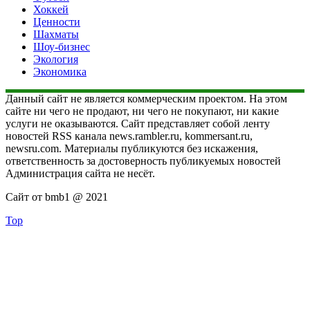
Хоккей
Ценности
Шахматы
Шоу-бизнес
Экология
Экономика
Данный сайт не является коммерческим проектом. На этом
сайте ни чего не продают, ни чего не покупают, ни какие
услуги не оказываются. Сайт представляет собой ленту
новостей RSS канала news.rambler.ru, kommersant.ru,
newsru.com. Материалы публикуются без искажения,
ответственность за достоверность публикуемых новостей
Администрация сайта не несёт.
Сайт от bmb1 @ 2021
Top