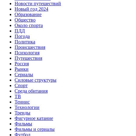
Новости путешествий
Новый год 2024
Образование
Общество
Около спорта
ПДД
Погода
Политика
Происшествия
Психология
Путешествия
Россия
Рынки
Сериалы
Силовые структуры
Спорт
Среда обитания
ТВ
Теннис
Технологии
Тренды
Фигурное катание
Фильмы
Фильмы и сериалы
Футбол