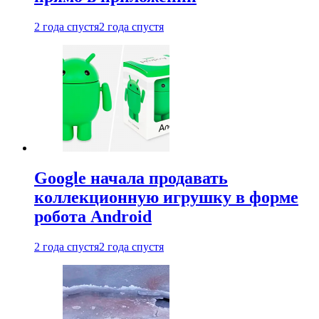
2 года спустя
2 года спустя
Google начала продавать
коллекционную игрушку в форме
робота Android
2 года спустя
2 года спустя