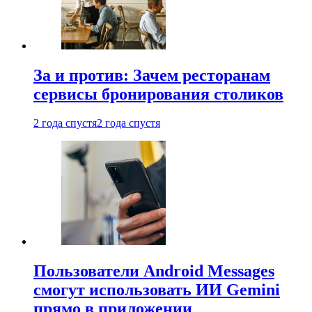
За и против: Зачем ресторанам
сервисы бронирования столиков
2 года спустя
2 года спустя
Пользователи Android Messages
смогут использовать ИИ Gemini
прямо в приложении