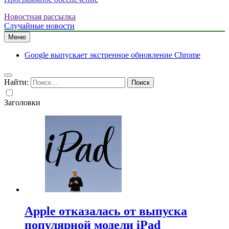
Новостная рассылка
Случайные новости
Меню
Google выпускает экстренное обновление Chrome
Найти:
Заголовки
Apple отказалась от выпуска
популярной модели iPad