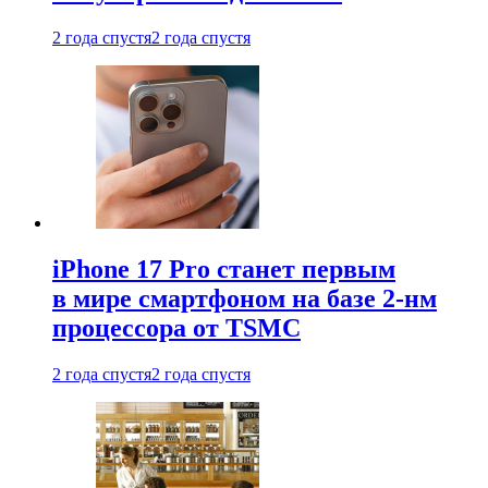
2 года спустя
2 года спустя
iPhone 17 Pro станет первым
в мире смартфоном на базе 2-нм
процессора от TSMC
2 года спустя
2 года спустя