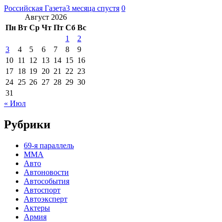
Российская Газета
3 месяца спустя
0
Август 2026
Пн
Вт
Ср
Чт
Пт
Сб
Вс
1
2
3
4
5
6
7
8
9
10
11
12
13
14
15
16
17
18
19
20
21
22
23
24
25
26
27
28
29
30
31
« Июл
Рубрики
69-я параллель
MMA
Авто
Автоновости
Автособытия
Автоспорт
Автоэксперт
Актеры
Армия