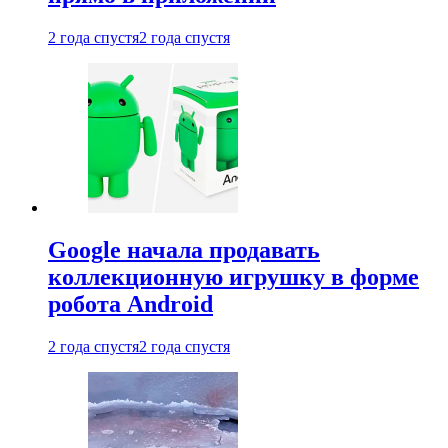
2 года спустя
2 года спустя
Google начала продавать
коллекционную игрушку в форме
робота Android
2 года спустя
2 года спустя