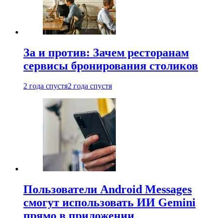
За и против: Зачем ресторанам
сервисы бронирования столиков
2 года спустя
2 года спустя
Пользователи Android Messages
смогут использовать ИИ Gemini
прямо в приложении