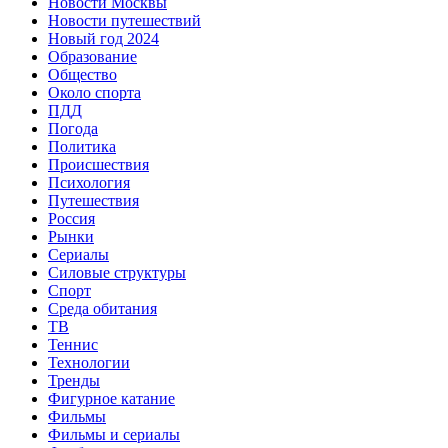
Новости Москвы
Новости путешествий
Новый год 2024
Образование
Общество
Около спорта
ПДД
Погода
Политика
Происшествия
Психология
Путешествия
Россия
Рынки
Сериалы
Силовые структуры
Спорт
Среда обитания
ТВ
Теннис
Технологии
Тренды
Фигурное катание
Фильмы
Фильмы и сериалы