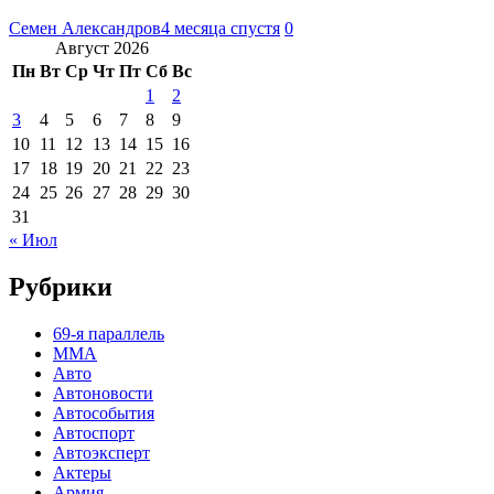
Семен Александров
4 месяца спустя
0
Август 2026
Пн
Вт
Ср
Чт
Пт
Сб
Вс
1
2
3
4
5
6
7
8
9
10
11
12
13
14
15
16
17
18
19
20
21
22
23
24
25
26
27
28
29
30
31
« Июл
Рубрики
69-я параллель
MMA
Авто
Автоновости
Автособытия
Автоспорт
Автоэксперт
Актеры
Армия