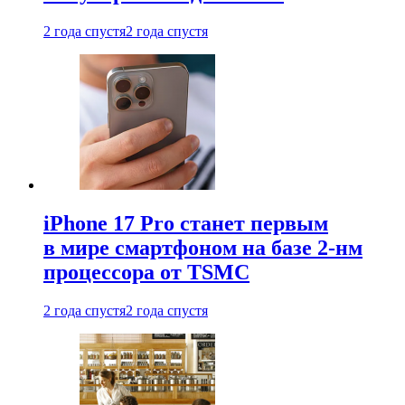
2 года спустя
2 года спустя
iPhone 17 Pro станет первым
в мире смартфоном на базе 2-нм
процессора от TSMC
2 года спустя
2 года спустя