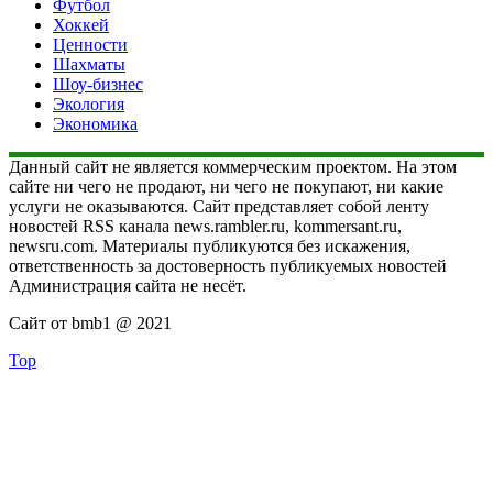
Футбол
Хоккей
Ценности
Шахматы
Шоу-бизнес
Экология
Экономика
Данный сайт не является коммерческим проектом. На этом
сайте ни чего не продают, ни чего не покупают, ни какие
услуги не оказываются. Сайт представляет собой ленту
новостей RSS канала news.rambler.ru, kommersant.ru,
newsru.com. Материалы публикуются без искажения,
ответственность за достоверность публикуемых новостей
Администрация сайта не несёт.
Сайт от bmb1 @ 2021
Top