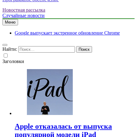
Новостная рассылка
Случайные новости
Меню
Google выпускает экстренное обновление Chrome
Найти:
Заголовки
Apple отказалась от выпуска
популярной модели iPad