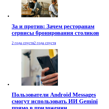
За и против: Зачем ресторанам
сервисы бронирования столиков
2 года спустя
2 года спустя
Пользователи Android Messages
смогут использовать ИИ Gemini
прямо в приложении