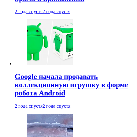
2 года спустя
2 года спустя
Google начала продавать
коллекционную игрушку в форме
робота Android
2 года спустя
2 года спустя