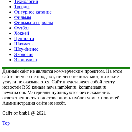
Технологии
Тренды
Фигурное катание
Фильмы
Фильмы и сериалы
Футбол
Хоккей
Ценности
Шахматы
Шоу-бизнес
Экология
Экономика
Данный сайт не является коммерческим проектом. На этом
сайте ни чего не продают, ни чего не покупают, ни какие
услуги не оказываются. Сайт представляет собой ленту
новостей RSS канала news.rambler.ru, kommersant.ru,
newsru.com. Материалы публикуются без искажения,
ответственность за достоверность публикуемых новостей
Администрация сайта не несёт.
Сайт от bmb1 @ 2021
Top