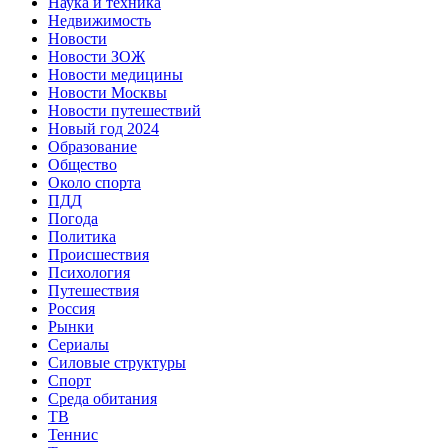
Наука и техника
Недвижимость
Новости
Новости ЗОЖ
Новости медицины
Новости Москвы
Новости путешествий
Новый год 2024
Образование
Общество
Около спорта
ПДД
Погода
Политика
Происшествия
Психология
Путешествия
Россия
Рынки
Сериалы
Силовые структуры
Спорт
Среда обитания
ТВ
Теннис