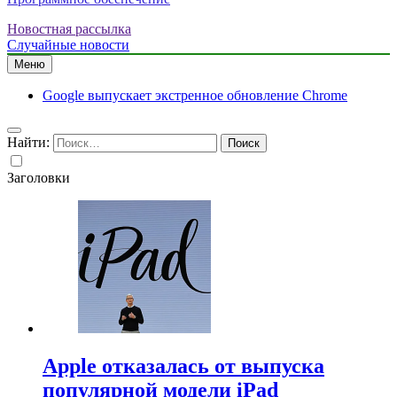
Новостная рассылка
Случайные новости
Меню
Google выпускает экстренное обновление Chrome
Найти:
Заголовки
Apple отказалась от выпуска
популярной модели iPad