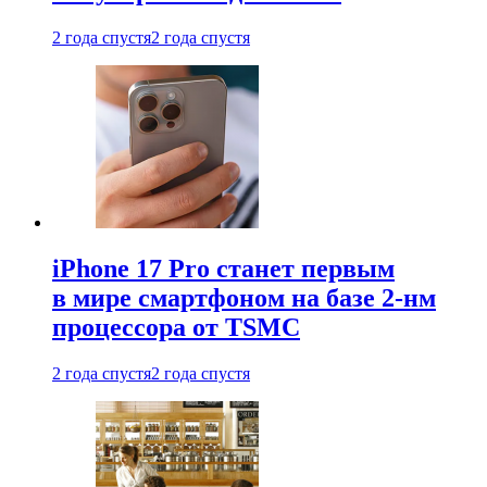
2 года спустя
2 года спустя
iPhone 17 Pro станет первым
в мире смартфоном на базе 2-нм
процессора от TSMC
2 года спустя
2 года спустя