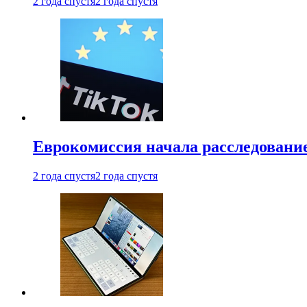
2 года спустя
2 года спустя
Еврокомиссия начала расследовани
2 года спустя
2 года спустя