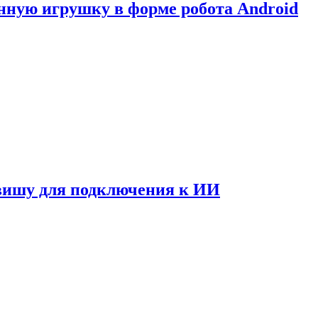
нную игрушку в форме робота Android
авишу для подключения к ИИ