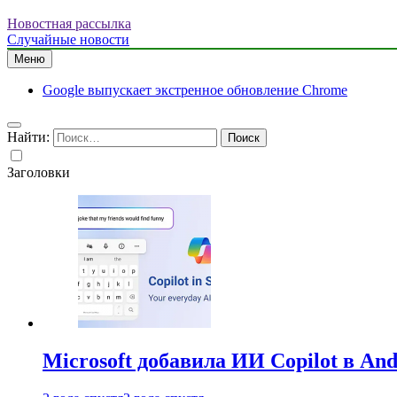
Новостная рассылка
Случайные новости
Меню
Google выпускает экстренное обновление Chrome
Найти:
Заголовки
Microsoft добавила ИИ Copilot в An