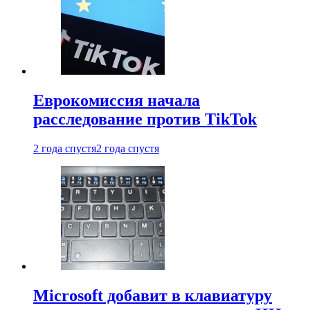
Еврокомиссия начала
расследование против TikTok
2 года спустя
2 года спустя
Microsoft добавит в клавиатуру