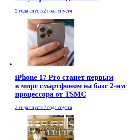
2 года спустя
2 года спустя
iPhone 17 Pro станет первым
в мире смартфоном на базе 2-нм
процессора от TSMC
2 года спустя
2 года спустя