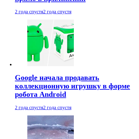
2 года спустя
2 года спустя
Google начала продавать
коллекционную игрушку в форме
робота Android
2 года спустя
2 года спустя