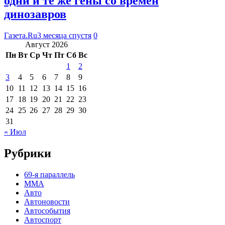
одни и те же гены со времен
динозавров
Газета.Ru
3 месяца спустя
0
Август 2026
Пн
Вт
Ср
Чт
Пт
Сб
Вс
1
2
3
4
5
6
7
8
9
10
11
12
13
14
15
16
17
18
19
20
21
22
23
24
25
26
27
28
29
30
31
« Июл
Рубрики
69-я параллель
MMA
Авто
Автоновости
Автособытия
Автоспорт