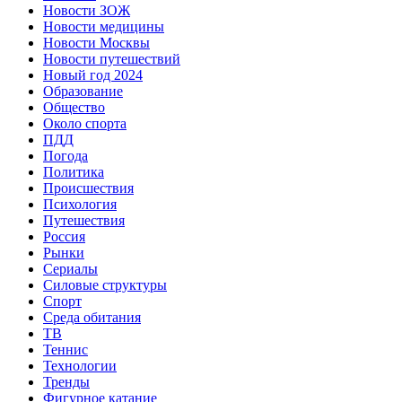
Новости ЗОЖ
Новости медицины
Новости Москвы
Новости путешествий
Новый год 2024
Образование
Общество
Около спорта
ПДД
Погода
Политика
Происшествия
Психология
Путешествия
Россия
Рынки
Сериалы
Силовые структуры
Спорт
Среда обитания
ТВ
Теннис
Технологии
Тренды
Фигурное катание