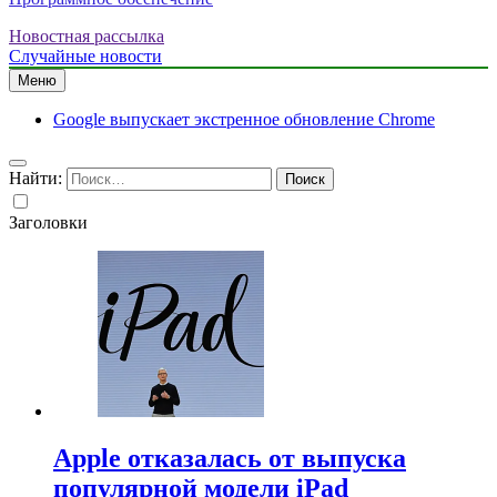
Новостная рассылка
Случайные новости
Меню
Google выпускает экстренное обновление Chrome
Найти:
Заголовки
Apple отказалась от выпуска
популярной модели iPad