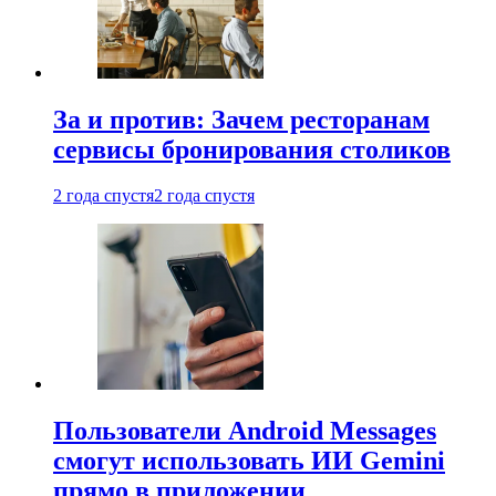
За и против: Зачем ресторанам
сервисы бронирования столиков
2 года спустя
2 года спустя
Пользователи Android Messages
смогут использовать ИИ Gemini
прямо в приложении