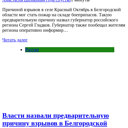
Причиной взрывов в селе Красный Октябрь в Белгородской
области мог стать пожар на складе боеприпасов. Такую
предварительную причину назвал губернатор российского
региона Сергей Гладков. Губернатор также пообещал жителям
региона оперативно информир…
Читать далее
Россия
Власти назвали предварительную
причину взрывов в Белгородской