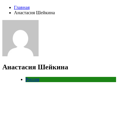
Главная
Анастасия Шейкина
Анастасия Шейкина
Россия