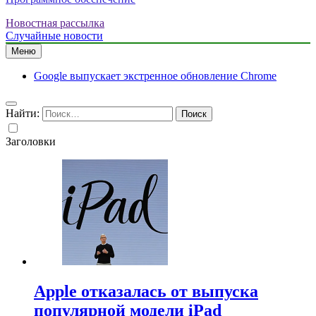
Новостная рассылка
Случайные новости
Меню
Google выпускает экстренное обновление Chrome
Найти:
Заголовки
Apple отказалась от выпуска
популярной модели iPad