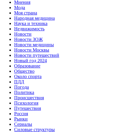
Мнения
Мода
Моя страна
Народная медицина
Наука и техника
Недвижимость
Новости
Новости ЗОЖ
Новости медицины
Новости Москвы
Новости путешествий
Новый год 2024
Образование
Общество
Около спорта
ПДД
Погода
Политика
Происшествия
Психология
Путешествия
Россия
Рынки
Сериалы
Силовые структуры