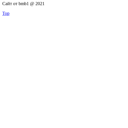
Сайт от bmb1 @ 2021
Top