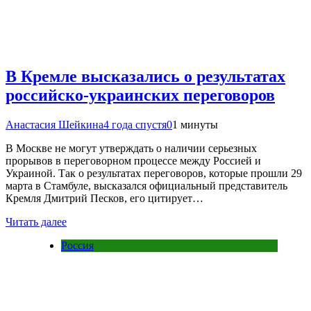
В Кремле высказались о результатах
российско-украинских переговоров
Анастасия Шейкина
4 года спустя
0
1 минуты
В Москве не могут утверждать о наличии серьезных
прорывов в переговорном процессе между Россией и
Украиной. Так о результатах переговоров, которые прошли 29
марта в Стамбуле, высказался официальный представитель
Кремля Дмитрий Песков, его цитирует…
Читать далее
Россия