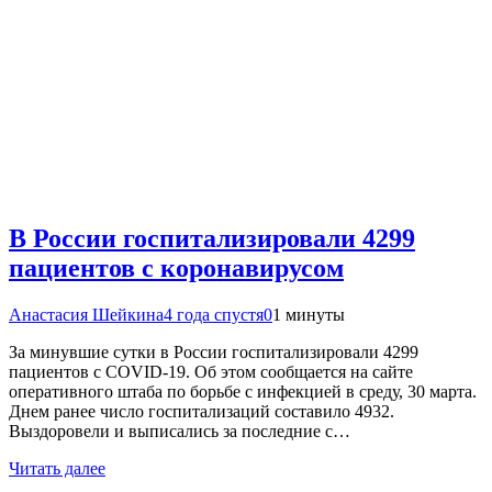
В России госпитализировали 4299
пациентов с коронавирусом
Анастасия Шейкина
4 года спустя
0
1 минуты
За минувшие сутки в России госпитализировали 4299
пациентов с COVID-19. Об этом сообщается на сайте
оперативного штаба по борьбе с инфекцией в среду, 30 марта.
Днем ранее число госпитализаций составило 4932.
Выздоровели и выписались за последние с…
Читать далее