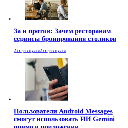
За и против: Зачем ресторанам
сервисы бронирования столиков
2 года спустя
2 года спустя
Пользователи Android Messages
смогут использовать ИИ Gemini
прямо в приложении