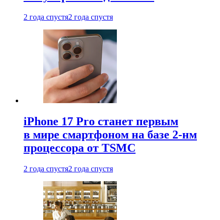
2 года спустя
2 года спустя
iPhone 17 Pro станет первым
в мире смартфоном на базе 2-нм
процессора от TSMC
2 года спустя
2 года спустя