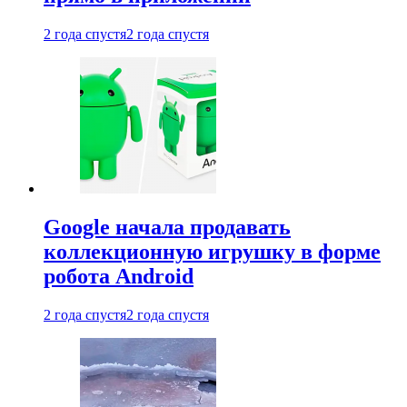
2 года спустя
2 года спустя
Google начала продавать
коллекционную игрушку в форме
робота Android
2 года спустя
2 года спустя